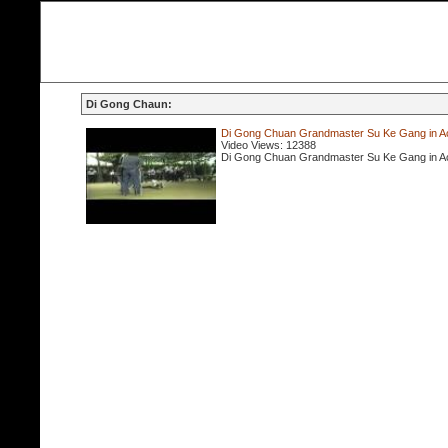
Di Gong Chaun:
Di Gong Chuan Grandmaster Su Ke Gang in Ac
Video Views: 12388
Di Gong Chuan Grandmaster Su Ke Gang in Ac